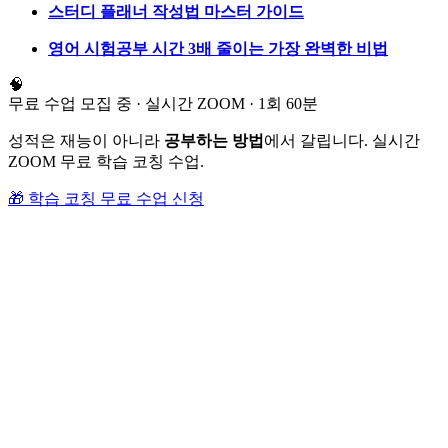
스터디 플래너 작성법 마스터 가이드
영어 시험공부 시간 3배 줄이는 가장 완벽한 비법
🧠
무료 수업 모집 중 · 실시간 ZOOM · 1회 60분
성적은 재능이 아니라
공부하는 방법
에서 갈립니다. 실시간
ZOOM 무료 학습 코칭 수업.
🎁 학습 코칭 무료 수업 신청