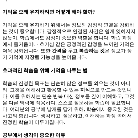
기억을 오래 유지하려면 어떻게 해야 할까?
기억을 오래 유지하기 위해서는 정보와 감정적 연결을 강화하
는 것이 중요합니다. 감정적으로 연결된 사건은 쉽게 잊혀지지
않듯이, 학습에서도 감정이 중요한 역할을 합니다. 학습 과정
에서 즐거움이나 호기심 같은 긍정적인 감정을 느끼면 기억은
더욱 강화됩니다. 또한
간격을 두고 복습하는 것
은 정보가 장
기 기억에 저장될 가능성을 높여줍니다.
효과적인 학습을 위해 기억을 다루는 법
학습의 진정한 목표는 단순히 많은 정보를 외우는 것이 아니
라, 그것을 이해하고 활용할 수 있는
지식
으로 만드는 것입니
다. 이를 위해서는 단순 반복 대신 정보를 깊이 이해하고, 그것
을 다른 맥락에 적용하며, 스스로 질문하는 학습이 필요합니
다. 여러분의 공부에 날개를 달기 위해, 학습에서 중요한 것은
사고의 힘입니다. 생각하고, 질문하고, 이해하는 과정 속에서
진정한 학습이 이루어집니다.
공부에서 생각이 중요한 이유