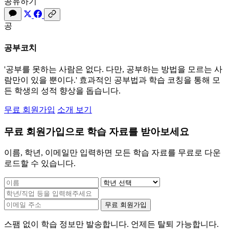
공유하기
공
공부코치
'공부를 못하는 사람은 없다. 다만, 공부하는 방법을 모르는 사
람만이 있을 뿐이다.' 효과적인 공부법과 학습 코칭을 통해 모
든 학생의 성적 향상을 돕습니다.
무료 회원가입
소개 보기
무료 회원가입으로 학습 자료를 받아보세요
이름, 학년, 이메일만 입력하면 모든 학습 자료를 무료로 다운
로드할 수 있습니다.
무료 회원가입
스팸 없이 학습 정보만 발송합니다. 언제든 탈퇴 가능합니다.