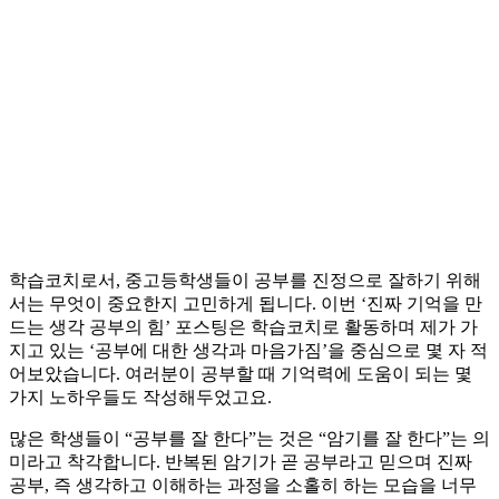
학습코치로서, 중고등학생들이 공부를 진정으로 잘하기 위해
서는 무엇이 중요한지 고민하게 됩니다. 이번 ‘진짜 기억을 만
드는 생각 공부의 힘’ 포스팅은 학습코치로 활동하며 제가 가
지고 있는 ‘공부에 대한 생각과 마음가짐’을 중심으로 몇 자 적
어보았습니다. 여러분이 공부할 때 기억력에 도움이 되는 몇
가지 노하우들도 작성해두었고요.
많은 학생들이 “공부를 잘 한다”는 것은 “암기를 잘 한다”는 의
미라고 착각합니다. 반복된 암기가 곧 공부라고 믿으며 진짜
공부, 즉 생각하고 이해하는 과정을 소홀히 하는 모습을 너무