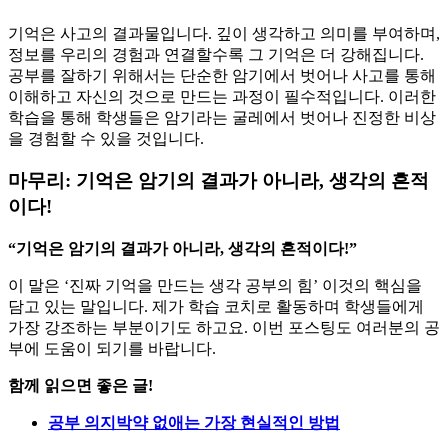
기억은 사고의 결과물입니다. 깊이 생각하고 의미를 부여하며,
정보를 우리의 경험과 연결할수록 그 기억은 더 강해집니다.
공부를 잘하기 위해서는 단순한 암기에서 벗어나 사고를 통해
이해하고 자신의 것으로 만드는 과정이 필수적입니다. 이러한
학습을 통해 학생들은 암기라는 굴레에서 벗어나 진정한 비상
을 경험할 수 있을 것입니다.
마무리: 기억은 암기의 결과가 아니라, 생각의 흔적
이다!
“기억은 암기의 결과가 아니라, 생각의 흔적이다!”
이 말은 ‘진짜 기억을 만드는 생각 공부의 힘’ 이것의 핵심을
담고 있는 말입니다. 제가 학습 코치로 활동하며 학생들에게
가장 강조하는 부분이기도 하고요. 이번 포스팅도 여러분의 공
부에 도움이 되기를 바랍니다.
함께 읽으면 좋은 글!
공부 의지박약 없애는 가장 현실적인 방법