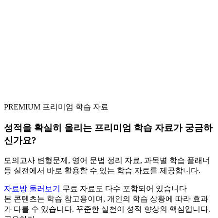
PREMIUM
프리미엄 학습 자료
성적을 확실히 올리는
프리미엄 학습 자료
가 궁금하
신가요?
모의고사 변형문제, 영어 문법 정리 자료, 과목별 학습 플래너
등 실전에서 바로 활용할 수 있는 학습 자료를 제공합니다.
자료방 둘러보기
무료 자료도 다수 포함되어 있습니다
본 콘텐츠는 학습 참고용이며, 개인의 학습 상황에 따라 효과
가 다를 수 있습니다. 꾸준한 실천이 성적 향상의 핵심입니다.