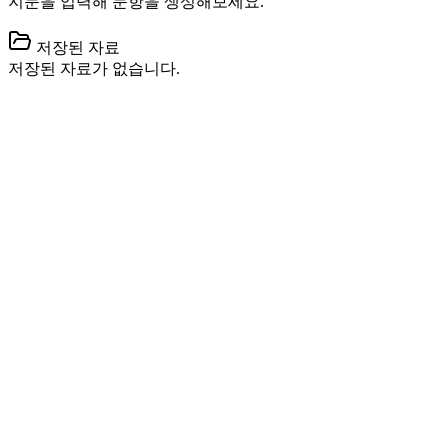
지문을 입력해 문항을 생성해보세요.
저장된 자료
저장된 자료가 없습니다.