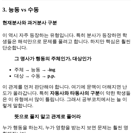
3. 능동 vs 수동
현재분사와 과거분사 구분
이 역시 자주 등장하는 유형입니다. 특히 분사가 등장하면 학
생들은 해석만으로 문제를 풀려고 합니다. 하지만 핵심은 훨씬
단순합니다.
그 명사가 행동의 주체인가, 대상인가
주체 → 능동 →
-ing
대상 → 수동 →
p.p.
이 관계를 먼저 판단해야 합니다. 여기에 문맥이 더해지면 난
도가 올라갑니다. 특히
자동사와 타동사의 구분
이 약한 학생들
은 이 유형에서 많이 틀립니다. 그래서 공부코치에서는 늘 이
렇게 말합니다.
뜻으로 풀지 말고 관계로 풀어라
누가 행동을 하는지, 누가 영향을 받는지 보면 문제는 훨씬 명