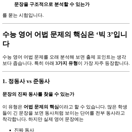
문장을 구조적으로 분석할 수 있는가
를 묻는 시험입니다.
수능 영어 어법 문제의 핵심은 ‘빅 3’입니
다
수능 영어 어법 문제를 오래 분석해 보면 출제 포인트는 생각
보다 좁습니다. 특히 아래
3가지 유형
이 가장 자주 등장합니다.
1. 정동사 vs 준동사
문장의 진짜 동사를 찾을 수 있는가
이 유형은
어법 문제의 핵심
이라고 할 수 있습니다. 많은 학생
들이 긴 문장을 보면 동사처럼 보이는 단어를 전부 동사라고
착각합니다. 하지만 실제 영어 문장에는
진짜 동사