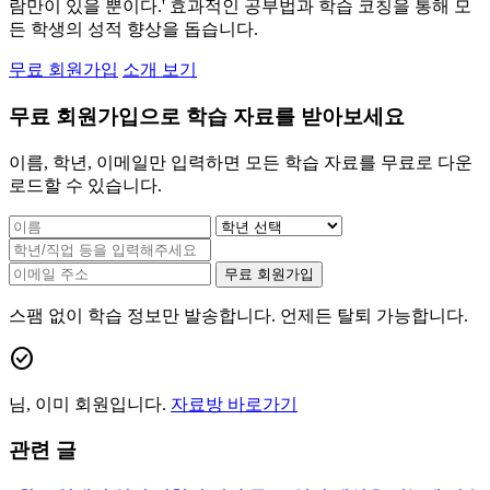
람만이 있을 뿐이다.' 효과적인 공부법과 학습 코칭을 통해 모
든 학생의 성적 향상을 돕습니다.
무료 회원가입
소개 보기
무료 회원가입으로 학습 자료를 받아보세요
이름, 학년, 이메일만 입력하면 모든 학습 자료를 무료로 다운
로드할 수 있습니다.
무료 회원가입
스팸 없이 학습 정보만 발송합니다. 언제든 탈퇴 가능합니다.
check_circle
님, 이미 회원입니다.
자료방 바로가기
관련 글