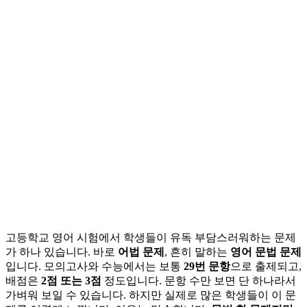
고등학교 영어 시험에서 학생들이 유독 부담스러워하는 문제
가 하나 있습니다. 바로
어법 문제
, 흔히 말하는
영어 문법 문제
입니다. 모의고사와 수능에서는 보통
29번 문항
으로 출제되고,
배점은
2점 또는 3점
정도입니다. 문항 수만 보면 단 하나라서
가벼워 보일 수 있습니다. 하지만 실제로 많은 학생들이 이 문