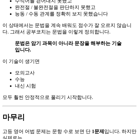
수식어를 걷어내지 못했고
완전절 / 불완전절을 판단하지 못했고
능동 / 수동 관계를 정확히 보지 못했습니다
이 상태에서는 문법을 계속 배워도 점수가 잘 오르지 않습니
다. 그래서 공부코치는 문법을 이렇게 정의합니다.
문법은 암기 과목이 아니라 문장을 해부하는 기술
입니다.
이 기술이 생기면
모의고사
수능
내신 시험
모두 훨씬 안정적으로 풀리기 시작합니다.
마무리
고등 영어 어법 문제는 문항 수로 보면 단
1문제
입니다. 하지만
실제로는