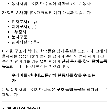
동사처럼 보이지만 수식어 역할을 하는 준동사
가 함께 존재합니다. 대표적인 예가 다음과 같습니다.
현재분사 (-ing)
과거분사 (p.p.)
to부정사
분사구문
관계사절 속 동사
이러한 구조가 섞이면 학생들은 쉽게 혼란을 느낍니다. 그래서
출제자는 종종 이렇게 문제를 냅니다. 주어와 동사 사이에 긴
수식어 덩어리를 끼워 넣어 학생이
진짜 동사를 찾지 못하도록
유도
합니다. 따라서 핵심은 이것입니다.
수식어를 걷어내고 문장의 본동사를 찾을 수 있는
가
문법 문제처럼 보이지만 사실은
구조 독해 능력
을 평가하는 문
제입니다.