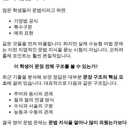
많은 학생들이 문법이라고 하면
가정법 공식
특수구문
예외 표현
같은 것들을 먼저 떠올립니다. 하지만 실제 수능형 어법 문제
는 이런 지엽적인 문법 지식을 묻는 시험이 아닙니다. 오히려
출제 포인트는 훨씬 본질적입니다.
이 학생이 문장 전체 구조를 볼 수 있는가?
최근 기출을 분석해 보면 정답은 대부분
문장 구조의 핵심 요
소
에 걸려 있습니다. 대표적으로 다음과 같은 구조입니다.
주어와 동사의 관계
절과 절의 연결 방식
수식과 서술의 구분
능동과 수동의 관계
결국 영어 문법 문제는
문법 지식을 얼마나 많이 외웠는가보다