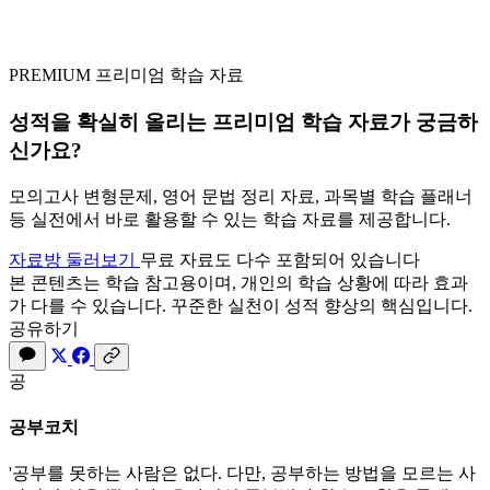
PREMIUM
프리미엄 학습 자료
성적을 확실히 올리는
프리미엄 학습 자료
가 궁금하
신가요?
모의고사 변형문제, 영어 문법 정리 자료, 과목별 학습 플래너
등 실전에서 바로 활용할 수 있는 학습 자료를 제공합니다.
자료방 둘러보기
무료 자료도 다수 포함되어 있습니다
본 콘텐츠는 학습 참고용이며, 개인의 학습 상황에 따라 효과
가 다를 수 있습니다. 꾸준한 실천이 성적 향상의 핵심입니다.
공유하기
공
공부코치
'공부를 못하는 사람은 없다. 다만, 공부하는 방법을 모르는 사