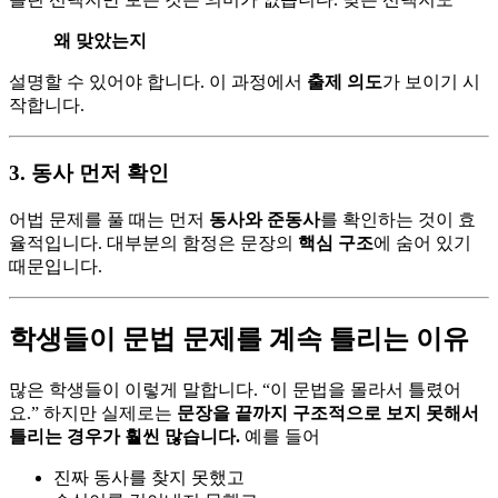
왜 맞았는지
설명할 수 있어야 합니다. 이 과정에서
출제 의도
가 보이기 시
작합니다.
3. 동사 먼저 확인
어법 문제를 풀 때는 먼저
동사와 준동사
를 확인하는 것이 효
율적입니다. 대부분의 함정은 문장의
핵심 구조
에 숨어 있기
때문입니다.
학생들이 문법 문제를 계속 틀리는 이유
많은 학생들이 이렇게 말합니다. “이 문법을 몰라서 틀렸어
요.” 하지만 실제로는
문장을 끝까지 구조적으로 보지 못해서
틀리는 경우가 훨씬 많습니다.
예를 들어
진짜 동사를 찾지 못했고