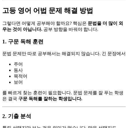
고등 영어 어법 문제 해결 방법
그렇다면 어떻게 공부해야 할까요? 핵심은
문법을 더 많이 외
우는 것이 아닙니다.
공부 방향을 바꿔야 합니다.
1. 구문 독해 훈련
문법 문제만 따로 공부해서는 해결되지 않습니다. 긴 문장에서
주어
동사
목적어
보어
를 빠르게 찾는 훈련이 필요합니다. 문법 문제를 잘 푸는 학생
은 결국
구문 독해를 잘하는 학생입니다.
2. 기출 분석
틀린 선택지만 보는 것은 의미가 없습니다. 맞은 선택지도