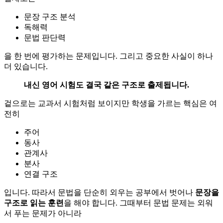
문장 구조 분석
독해력
문법 판단력
을 한 번에 평가하는 문제입니다. 그리고 중요한 사실이 하나
더 있습니다.
내신 영어 시험도 결국 같은 구조로 출제됩니다.
겉으로는 교과서 시험처럼 보이지만 학생을 가르는 핵심은 여
전히
주어
동사
관계사
분사
연결 구조
입니다. 따라서 문법을 단순히 외우는 공부에서 벗어나
문장을
구조로 읽는 훈련
을 해야 합니다. 그때부터 문법 문제는 외워
서 푸는 문제가 아니라