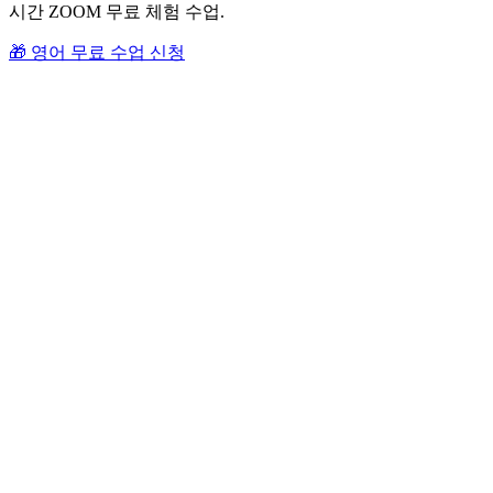
시간 ZOOM 무료 체험 수업.
🎁 영어 무료 수업 신청