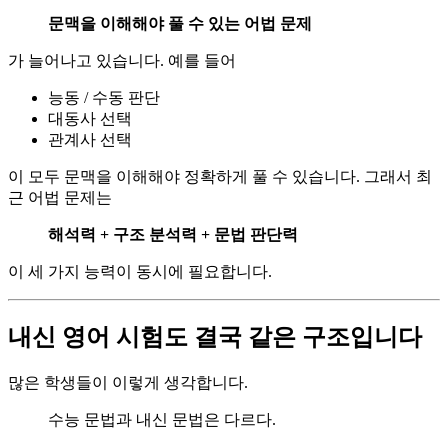
문맥을 이해해야 풀 수 있는 어법 문제
가 늘어나고 있습니다. 예를 들어
능동 / 수동 판단
대동사 선택
관계사 선택
이 모두 문맥을 이해해야 정확하게 풀 수 있습니다. 그래서 최
근 어법 문제는
해석력 + 구조 분석력 + 문법 판단력
이 세 가지 능력이 동시에 필요합니다.
내신 영어 시험도 결국 같은 구조입니다
많은 학생들이 이렇게 생각합니다.
수능 문법과 내신 문법은 다르다.