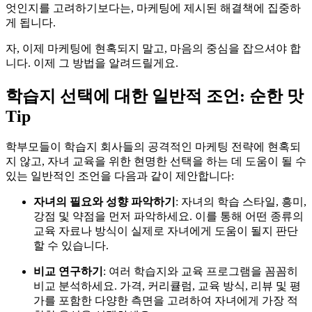
엇인지를 고려하기보다는, 마케팅에 제시된 해결책에 집중하
게 됩니다.
자, 이제 마케팅에 현혹되지 말고, 마음의 중심을 잡으셔야 합
니다. 이제 그 방법을 알려드릴게요.
학습지 선택에 대한 일반적 조언: 순한 맛
Tip
학부모들이 학습지 회사들의 공격적인 마케팅 전략에 현혹되
지 않고, 자녀 교육을 위한 현명한 선택을 하는 데 도움이 될 수
있는 일반적인 조언을 다음과 같이 제안합니다:
자녀의 필요와 성향 파악하기
: 자녀의 학습 스타일, 흥미,
강점 및 약점을 먼저 파악하세요. 이를 통해 어떤 종류의
교육 자료나 방식이 실제로 자녀에게 도움이 될지 판단
할 수 있습니다.
비교 연구하기
: 여러 학습지와 교육 프로그램을 꼼꼼히
비교 분석하세요. 가격, 커리큘럼, 교육 방식, 리뷰 및 평
가를 포함한 다양한 측면을 고려하여 자녀에게 가장 적