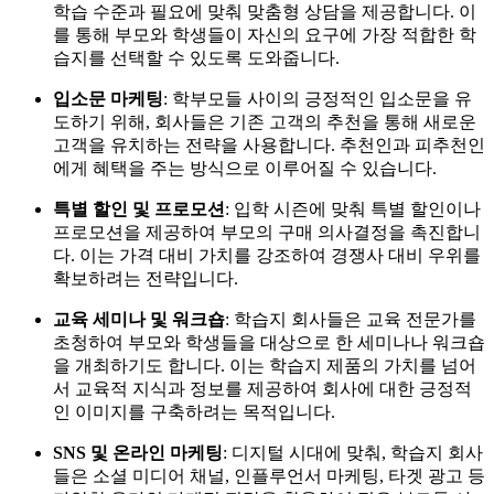
학습 수준과 필요에 맞춰 맞춤형 상담을 제공합니다. 이
를 통해 부모와 학생들이 자신의 요구에 가장 적합한 학
습지를 선택할 수 있도록 도와줍니다.
입소문 마케팅
: 학부모들 사이의 긍정적인 입소문을 유
도하기 위해, 회사들은 기존 고객의 추천을 통해 새로운
고객을 유치하는 전략을 사용합니다. 추천인과 피추천인
에게 혜택을 주는 방식으로 이루어질 수 있습니다.
특별 할인 및 프로모션
: 입학 시즌에 맞춰 특별 할인이나
프로모션을 제공하여 부모의 구매 의사결정을 촉진합니
다. 이는 가격 대비 가치를 강조하여 경쟁사 대비 우위를
확보하려는 전략입니다.
교육 세미나 및 워크숍
: 학습지 회사들은 교육 전문가를
초청하여 부모와 학생들을 대상으로 한 세미나나 워크숍
을 개최하기도 합니다. 이는 학습지 제품의 가치를 넘어
서 교육적 지식과 정보를 제공하여 회사에 대한 긍정적
인 이미지를 구축하려는 목적입니다.
SNS 및 온라인 마케팅
: 디지털 시대에 맞춰, 학습지 회사
들은 소셜 미디어 채널, 인플루언서 마케팅, 타겟 광고 등