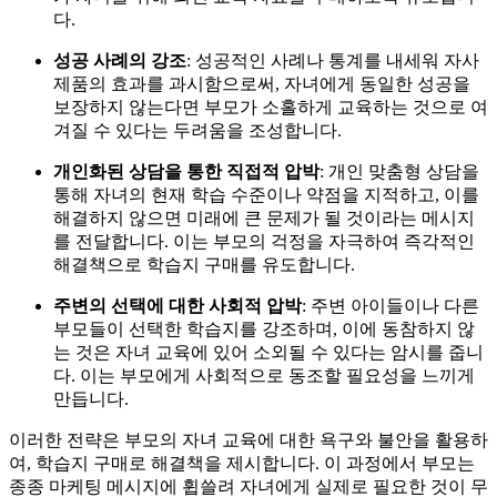
다.
성공 사례의 강조
: 성공적인 사례나 통계를 내세워 자사
제품의 효과를 과시함으로써, 자녀에게 동일한 성공을
보장하지 않는다면 부모가 소홀하게 교육하는 것으로 여
겨질 수 있다는 두려움을 조성합니다.
개인화된 상담을 통한 직접적 압박
: 개인 맞춤형 상담을
통해 자녀의 현재 학습 수준이나 약점을 지적하고, 이를
해결하지 않으면 미래에 큰 문제가 될 것이라는 메시지
를 전달합니다. 이는 부모의 걱정을 자극하여 즉각적인
해결책으로 학습지 구매를 유도합니다.
주변의 선택에 대한 사회적 압박
: 주변 아이들이나 다른
부모들이 선택한 학습지를 강조하며, 이에 동참하지 않
는 것은 자녀 교육에 있어 소외될 수 있다는 암시를 줍니
다. 이는 부모에게 사회적으로 동조할 필요성을 느끼게
만듭니다.
이러한 전략은 부모의 자녀 교육에 대한 욕구와 불안을 활용하
여, 학습지 구매로 해결책을 제시합니다. 이 과정에서 부모는
종종 마케팅 메시지에 휩쓸려 자녀에게 실제로 필요한 것이 무