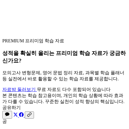
PREMIUM
프리미엄 학습 자료
성적을 확실히 올리는
프리미엄 학습 자료
가 궁금하
신가요?
모의고사 변형문제, 영어 문법 정리 자료, 과목별 학습 플래너
등 실전에서 바로 활용할 수 있는 학습 자료를 제공합니다.
자료방 둘러보기
무료 자료도 다수 포함되어 있습니다
본 콘텐츠는 학습 참고용이며, 개인의 학습 상황에 따라 효과
가 다를 수 있습니다. 꾸준한 실천이 성적 향상의 핵심입니다.
공유하기
공