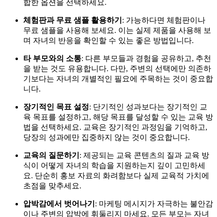
합한 옵션을 선택하세요.
체험판과 무료 샘플 활용하기
: 가능하다면 체험판이나
무료 샘플을 사용해 보세요. 이는 실제 제품을 사용해 보
며 자녀의 반응을 확인할 수 있는 좋은 방법입니다.
타 부모와의 소통
: 다른 부모들과 경험을 공유하고, 추천
을 받는 것도 유용합니다. 다만, 주변의 선택에만 의존하
기보다는 자녀의 개별적인 필요에 주목하는 것이 중요합
니다.
장기적인 목표 설정
: 단기적인 성과보다는 장기적인 교
육 목표를 설정하고, 해당 목표를 달성할 수 있는 교육 방
법을 선택하세요. 교육은 장기적인 과정임을 기억하고,
당장의 성과에만 집중하지 않는 것이 중요합니다.
교육의 질문하기
: 제공되는 교육 콘텐츠의 질과 교육 방
식이 어떻게 자녀의 학습을 지원하는지 깊이 고민하세
요. 단순히 홍보 자료의 화려함보다 실제 교육적 가치에
초점을 맞추세요.
압박감에서 벗어나기
: 마케팅 메시지가 자극하는 불안감
이나 주변의 압박에 휘둘리지 마세요. 모든 부모는 자녀