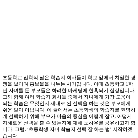
초등학교 입학식 날은 학습지 회사들이 학교 앞에서 치열한 경
쟁을 벌이며 홍보물을 나누는 시기입니다. 이때 초등학교 1학
년 자녀를 둔 부모들은 화려한 마케팅에 현혹되기 십상입니다.
그와 함께 여러 학습지 회사들 중에서 자녀에게 가장 도움이
되는 학습은 무엇인지 제대로 된 선택을 하는 것은 부모에게
쉬운 일이 아닙니다. 이 글에서는 초등학생의 학습지를 현명하
게 선택하기 위해 부모가 마음의 중심을 어떻게 잡고, 어떻게
지혜로운 선택을 할 수 있는지에 대해 노하우를 공유하고자 합
니다. 그럼, ‘초등학생 자녀 학습지 선택 잘 하는 법’ 시작하겠
습니다.