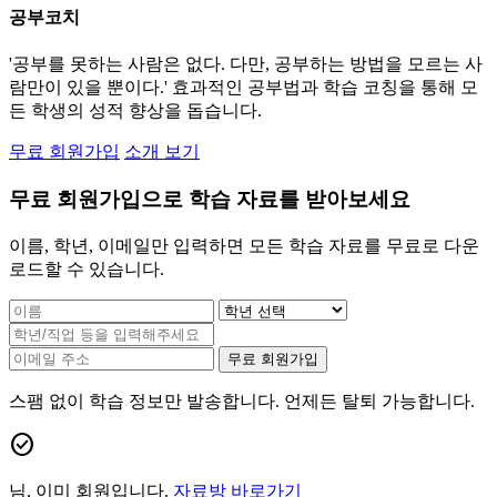
공부코치
'공부를 못하는 사람은 없다. 다만, 공부하는 방법을 모르는 사
람만이 있을 뿐이다.' 효과적인 공부법과 학습 코칭을 통해 모
든 학생의 성적 향상을 돕습니다.
무료 회원가입
소개 보기
무료 회원가입으로 학습 자료를 받아보세요
이름, 학년, 이메일만 입력하면 모든 학습 자료를 무료로 다운
로드할 수 있습니다.
무료 회원가입
스팸 없이 학습 정보만 발송합니다. 언제든 탈퇴 가능합니다.
check_circle
님, 이미 회원입니다.
자료방 바로가기