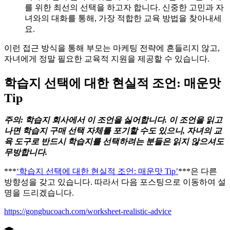
를 위한 최선의 선택을 하고자 합니다. 신중한 고민과 자
녀와의 대화를 통해, 가장 적합한 교육 방법을 찾아내세
요.
이런 접근 방식을 통해 부모는 마케팅 전략에 흔들리지 않고,
자녀에게 정말 필요한 교육적 지원을 제공할 수 있습니다.
학습지 선택에 대한 현실적 조언: 매운맛
Tip
주의: 학습지 회사에서 이 조언을 싫어합니다. 이 조언을 읽고
나면 학습지 구매 선택 자체를 포기할 수도 있으니, 자녀의 교
육 도구로 반드시 학습지를 선택하려는 분들은 읽지 않으셔도
무방합니다.
***
‘학습지 선택에 대한 현실적 조언: 매운맛 Tip’
***은 다른
방향성을 갖고 있습니다. 따라서 다음 포스팅으로 이동하여 설
명을 드리겠습니다.
https://gongbucoach.com/worksheet-realistic-advice