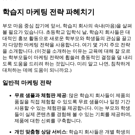
학습지 마케팅 전략 파헤치기
부모 마음 중심 잡기에 앞서, 학습지 회사의 속내(마음)을 살펴
볼 필요가 있습니다. 초등학교 입학식 날, 학습지 회사들은 대
대적인 홍보 활동으로 새로운 학부모와 학생들의 관심을 끌고
자 다양한 마케팅 전략을 사용합니다. 여기 몇 가지 주요 전략
을 소개합니다. (이것을 소개하는 이유는 교육에 대해 잘 모르
는 학부모들이 마케팅 전략에 휩쓸려 충동적인 결정을 덜 내리
도록 도움을 드리려 하는 것입니다. 미리 알고 나면, 침착하게
대처하는 데에 도움이 되니까요.)
일반적 마케팅 전략
무료 샘플과 체험판 제공
: 많은 학습지 회사들이 제품의
품질을 직접 체험할 수 있도록 무료 샘플이나 일정 기간
사용할 수 있는 체험판을 제공합니다. 이는 부모와 학생
들이 실제 콘텐츠를 경험해 볼 수 있는 기회를 제공하며,
제품에 대한 신뢰를 구축합니다.
개인 맞춤형 상담 서비스
: 학습지 회사들은 개별 학생의