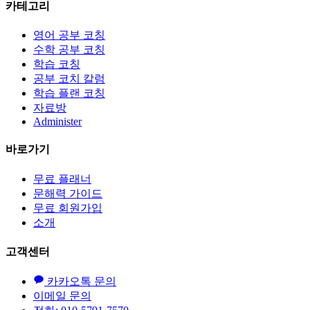
카테고리
영어 공부 코칭
수학 공부 코칭
학습 코칭
공부 코치 칼럼
학습 플랜 코칭
자료방
Administer
바로가기
무료 플래너
문해력 가이드
무료 회원가입
소개
고객센터
카카오톡 문의
이메일 문의