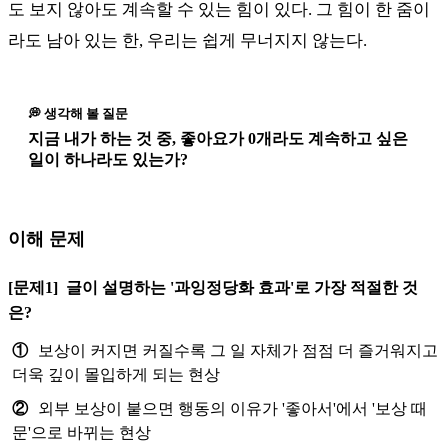
도 보지 않아도 계속할 수 있는 힘이 있다. 그 힘이 한 줌이
라도 남아 있는 한, 우리는 쉽게 무너지지 않는다.
💭 생각해 볼 질문
지금 내가 하는 것 중, 좋아요가 0개라도 계속하고 싶은
일이 하나라도 있는가?
이해 문제
[문제1]
글이 설명하는 '과잉정당화 효과'로 가장 적절한 것
은?
①
보상이 커지면 커질수록 그 일 자체가 점점 더 즐거워지고
더욱 깊이 몰입하게 되는 현상
②
외부 보상이 붙으면 행동의 이유가 '좋아서'에서 '보상 때
문'으로 바뀌는 현상