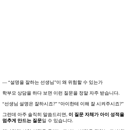
— “설명을 잘하는 선생님”이 왜 위험할 수 있는가
학부모 상담을 하다 보면 이런 질문을 정말 자주 받습니다.
“선생님 설명은 잘하시죠?” “아이한테 이해 잘 시켜주시죠?”
그런데 아주 솔직히 말씀드리면,
이 질문 자체가 아이 성적을
멈추게 만드는 질문
일 수 있습니다.