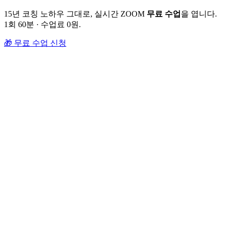
15년 코칭 노하우 그대로, 실시간 ZOOM
무료 수업
을 엽니다.
1회 60분 · 수업료 0원.
🎁 무료 수업 신청