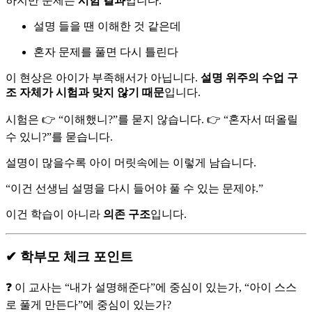
하지만 문제는
시험 결과
입니다.
설명 들을 땐 이해한 것 같은데
혼자 문제를 풀면 다시 틀린다
이 현상은 아이가 부족해서가 아닙니다.
설명 위주의 수업 구
조 자체가 시험과 맞지 않기 때문
입니다.
시험은 👉 “이해했니?”를 묻지 않습니다. 👉 “혼자서 떠올릴
수 있니?”를 묻습니다.
설명이 많을수록 아이 머릿속에는 이렇게 남습니다.
“이건 선생님 설명을 다시 들어야 풀 수 있는 문제야.”
이건 학습이 아니라
의존 구조
입니다.
✔ 학부모 체크 포인트
❓ 이 교사는 “내가 설명해준다”에 중심이 있는가, “아이 스스
로 풀게 만든다”에 중심이 있는가?