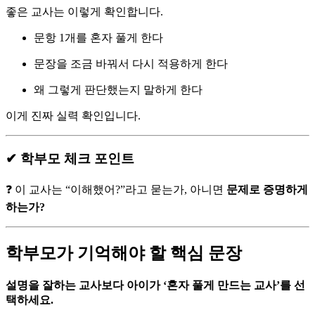
좋은 교사는 이렇게 확인합니다.
문항 1개를 혼자 풀게 한다
문장을 조금 바꿔서 다시 적용하게 한다
왜 그렇게 판단했는지 말하게 한다
이게 진짜 실력 확인입니다.
✔ 학부모 체크 포인트
❓ 이 교사는 “이해했어?”라고 묻는가, 아니면
문제로 증명하게
하는가?
학부모가 기억해야 할 핵심 문장
설명을 잘하는 교사보다 아이가 ‘혼자 풀게 만드는 교사’를 선
택하세요.