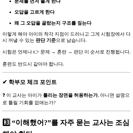
문제를 먼저 풀게 한다
오답을 고르게 한다
왜 그 오답을 골랐는지 구조를 짚는다
이렇게 해야 아이의 착각 지점이 드러나고 그게 시험장에서 다
시 꺼낼 수 있는
판단 기준
으로 남습니다.
시험은 언제나 👉 문제 → 혼란 → 판단 이 순서로 진행됩니다.
훈련도 반드시 같아야 합니다.
✔ 학부모 체크 포인트
❓ 이 교사는 아이가
틀리는 장면을 허용하는가
, 아니면 설명으
로 틀릴 기회를 없애는가?
3️⃣ “이해했어?”를 자주 묻는 교사는 조심