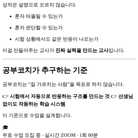
성적은 설명으로 오르지 않습니다.
혼자 떠올릴 수 있는가
혼자 판단할 수 있는가
시험 상황에서도 같은 반응이 나오는가
이걸 만들어주는 교사가
진짜 실력을 만드는 교사
입니다.
공부코치가 추구하는 기준
공부코치는 “잘 가르치는 사람”을 목표로 하지 않습니다.
👉
시험에서 자동으로 반응하는 구조를 만드는 것
👉
선생님
없이도 작동하는 학습 시스템
이 기준으로 수업을 설계합니다.
🎓
무료 수업 모집 중 · 실시간 ZOOM · 1회 60분