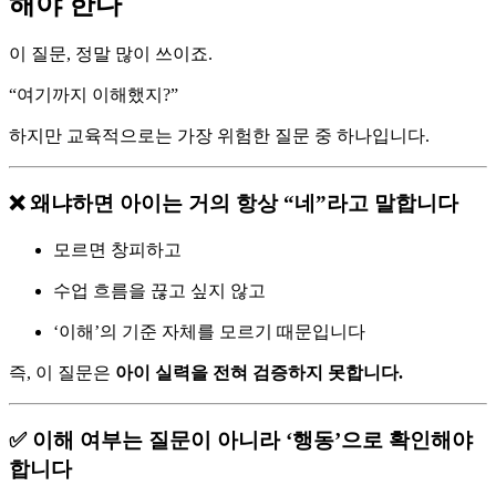
해야 한다
이 질문, 정말 많이 쓰이죠.
“여기까지 이해했지?”
하지만 교육적으로는 가장 위험한 질문 중 하나입니다.
❌ 왜냐하면 아이는 거의 항상 “네”라고 말합니다
모르면 창피하고
수업 흐름을 끊고 싶지 않고
‘이해’의 기준 자체를 모르기 때문입니다
즉, 이 질문은
아이 실력을 전혀 검증하지 못합니다.
✅ 이해 여부는 질문이 아니라 ‘행동’으로 확인해야
합니다