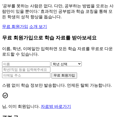
'공부를 못하는 사람은 없다. 다만, 공부하는 방법을 모르는 사
람만이 있을 뿐이다.' 효과적인 공부법과 학습 코칭을 통해 모
든 학생의 성적 향상을 돕습니다.
무료 회원가입
소개 보기
무료 회원가입으로 학습 자료를 받아보세요
이름, 학년, 이메일만 입력하면 모든 학습 자료를 무료로 다운
로드할 수 있습니다.
무료 회원가입
스팸 없이 학습 정보만 발송합니다. 언제든 탈퇴 가능합니다.
check_circle
님, 이미 회원입니다.
자료방 바로가기