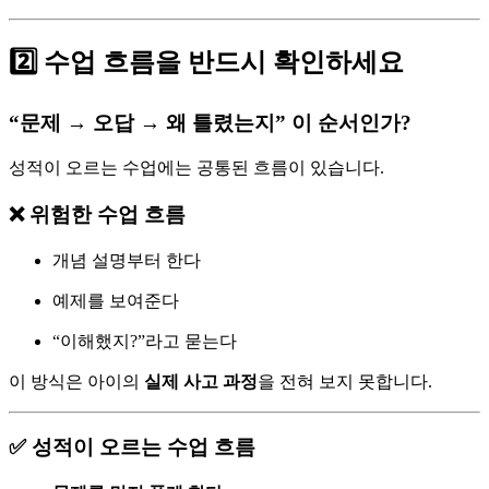
2️⃣ 수업 흐름을 반드시 확인하세요
“문제 → 오답 → 왜 틀렸는지” 이 순서인가?
성적이 오르는 수업에는 공통된 흐름이 있습니다.
❌ 위험한 수업 흐름
개념 설명부터 한다
예제를 보여준다
“이해했지?”라고 묻는다
이 방식은 아이의
실제 사고 과정
을 전혀 보지 못합니다.
✅ 성적이 오르는 수업 흐름