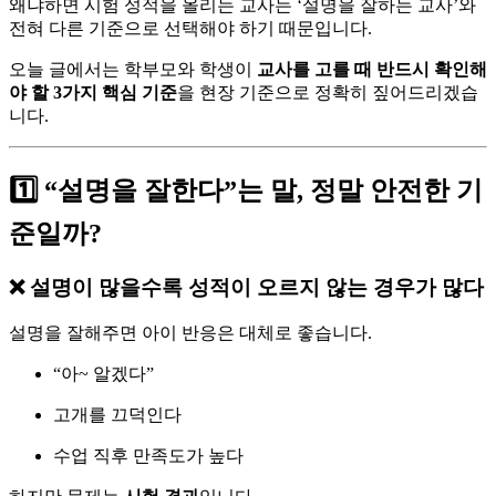
왜냐하면 시험 성적을 올리는 교사는 ‘설명을 잘하는 교사’와
전혀 다른 기준으로 선택해야 하기 때문입니다.
오늘 글에서는 학부모와 학생이
교사를 고를 때 반드시 확인해
야 할 3가지 핵심 기준
을 현장 기준으로 정확히 짚어드리겠습
니다.
1️⃣ “설명을 잘한다”는 말, 정말 안전한 기
준일까?
❌ 설명이 많을수록 성적이 오르지 않는 경우가 많다
설명을 잘해주면 아이 반응은 대체로 좋습니다.
“아~ 알겠다”
고개를 끄덕인다
수업 직후 만족도가 높다