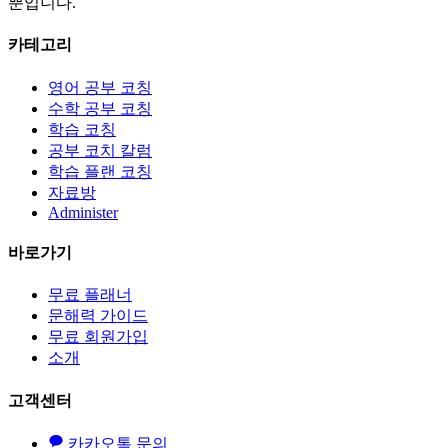
뿐입니다.
카테고리
영어 공부 코칭
수학 공부 코칭
학습 코칭
공부 코치 칼럼
학습 플랜 코칭
자료방
Administer
바로가기
무료 플래너
문해력 가이드
무료 회원가입
소개
고객센터
카카오톡 문의