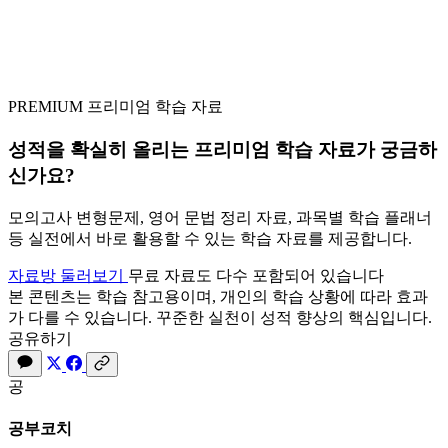
PREMIUM
프리미엄 학습 자료
성적을 확실히 올리는
프리미엄 학습 자료
가 궁금하
신가요?
모의고사 변형문제, 영어 문법 정리 자료, 과목별 학습 플래너
등 실전에서 바로 활용할 수 있는 학습 자료를 제공합니다.
자료방 둘러보기
무료 자료도 다수 포함되어 있습니다
본 콘텐츠는 학습 참고용이며, 개인의 학습 상황에 따라 효과
가 다를 수 있습니다. 꾸준한 실천이 성적 향상의 핵심입니다.
공유하기
공
공부코치