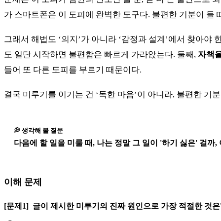
가 스마트폰은 이 도피에 완벽한 도구다. 불편한 기분이 들 
그래서 해법도 ‘의지’가 아니라 ‘감정과 설계’에서 찾아야 한
도 일단 시작하면 불편함은 빠르게 가라앉는다. 둘째,
자책을
들어 또 다른 도피를 부르기 때문이다.
결국 미루기를 이기는 건 ‘독한 마음’이 아니라, 불편한 기분
💭 생각해 볼 질문
다음에 할 일을 미룰 때, 나는 정말 그 일이 '하기 싫은' 걸까
이해 문제
[문제1]
글이 제시한 미루기의 진짜 원인으로 가장 적절한 것은