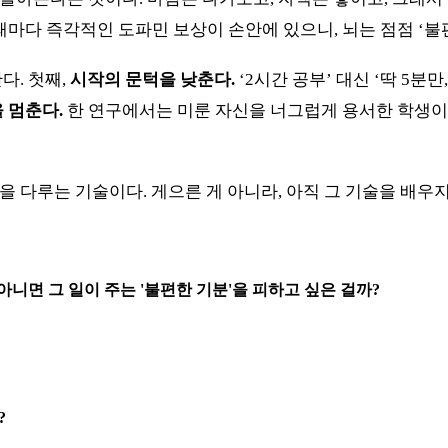
때마다 즉각적인 도파민 보상이 손안에 있으니, 뇌는 점점 ‘
다. 첫째,
시작의 문턱을 낮춘다.
‘2시간 공부’ 대신 ‘딱 5
 멈춘다.
한 연구에서는 미룬 자신을 너그럽게 용서한 학생이 
을 다루는 기술이다. 게으른 게 아니라, 아직 그 기술을 배우
, 아니면 그 일이 주는 '불편한 기분'을 피하고 싶은 걸까?
?