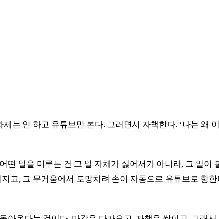
과제는 안 하고 유튜브만 본다. 그러면서 자책한다. ‘나는 왜 
 어떤 일을 미루는 건 그 일 자체가 싫어서가 아니라, 그 일
워지고, 그 무거움에서 도망치려 손이 자동으로 유튜브로 향한
되돌아온다는 것이다. 마감은 다가오고, 자책은 쌓이고, 그래서