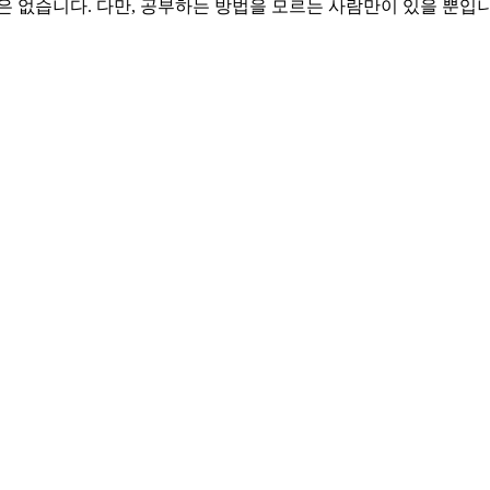
은 없습니다. 다만, 공부하는 방법을 모르는 사람만이 있을 뿐입니