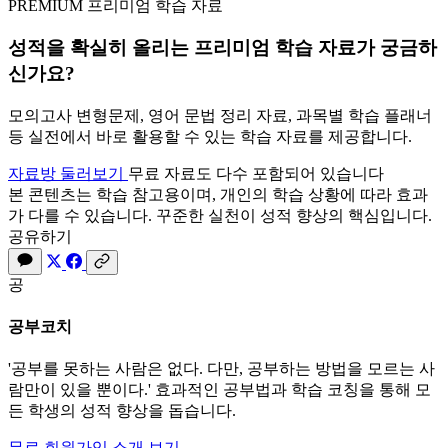
PREMIUM
프리미엄 학습 자료
성적을 확실히 올리는
프리미엄 학습 자료
가 궁금하
신가요?
모의고사 변형문제, 영어 문법 정리 자료, 과목별 학습 플래너
등 실전에서 바로 활용할 수 있는 학습 자료를 제공합니다.
자료방 둘러보기
무료 자료도 다수 포함되어 있습니다
본 콘텐츠는 학습 참고용이며, 개인의 학습 상황에 따라 효과
가 다를 수 있습니다. 꾸준한 실천이 성적 향상의 핵심입니다.
공유하기
공
공부코치
'공부를 못하는 사람은 없다. 다만, 공부하는 방법을 모르는 사
람만이 있을 뿐이다.' 효과적인 공부법과 학습 코칭을 통해 모
든 학생의 성적 향상을 돕습니다.
무료 회원가입
소개 보기