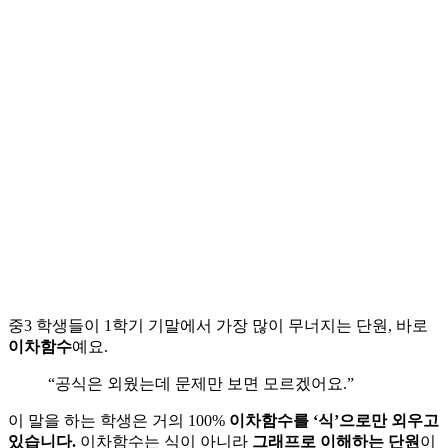
중3 학생들이 1학기 기말에서 가장 많이 무너지는 단원, 바로
이차함수
예요.
“공식은 외웠는데 문제만 보면 모르겠어요.”
이 말을 하는 학생은 거의 100%
이차함수를 ‘식’으로만 외우고
있습니다.
이차함수는 식이 아니라
그래프로 이해하는 단원
이