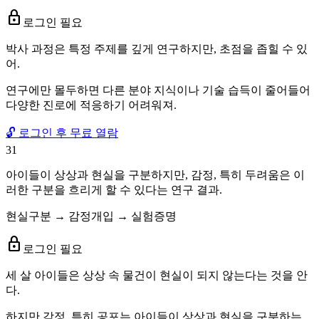
lock
로그인 필요
박사 과정은 특정 주제를 깊게 연구하지만, 초점을 좁힐 수 있
어.
연구에만 몰두하면 다른 분야 지식이나 기술 습득이 줄어들어
다양한 진로에 적응하기 어려워져.
🔓 로그인 후 무료 열람
31
아이들이 상상과 현실을 구분하지만, 감정, 특히 두려움은 이
러한 구분을 흐리게 할 수 있다는 연구 결과.
현실구분 → 감정개입 → 실험증명
lock
로그인 필요
세 살 아이들은 상상 속 물건이 현실이 되지 않는다는 것을 안
다.
하지만 감정, 특히 공포는 아이들이 상상과 현실을 구분하는