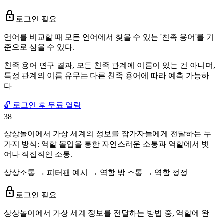
lock
로그인 필요
언어를 비교할 때 모든 언어에서 찾을 수 있는 '친족 용어'를 기
준으로 삼을 수 있다.
친족 용어 연구 결과, 모든 친족 관계에 이름이 있는 건 아니며,
특정 관계의 이름 유무는 다른 친족 용어에 따라 예측 가능하
다.
🔓 로그인 후 무료 열람
38
상상놀이에서 가상 세계의 정보를 참가자들에게 전달하는 두
가지 방식: 역할 몰입을 통한 자연스러운 소통과 역할에서 벗
어나 직접적인 소통.
상상소통 → 피터팬 예시 → 역할 밖 소통 → 역할 정정
lock
로그인 필요
상상놀이에서 가상 세계 정보를 전달하는 방법 중, 역할에 완