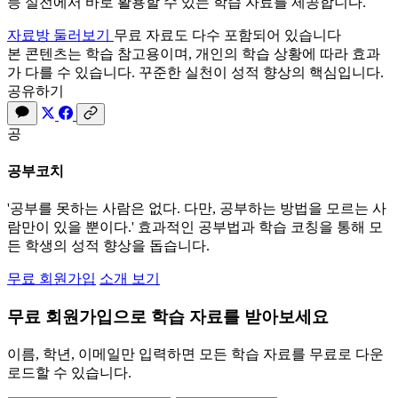
등 실전에서 바로 활용할 수 있는 학습 자료를 제공합니다.
자료방 둘러보기
무료 자료도 다수 포함되어 있습니다
본 콘텐츠는 학습 참고용이며, 개인의 학습 상황에 따라 효과
가 다를 수 있습니다. 꾸준한 실천이 성적 향상의 핵심입니다.
공유하기
공
공부코치
'공부를 못하는 사람은 없다. 다만, 공부하는 방법을 모르는 사
람만이 있을 뿐이다.' 효과적인 공부법과 학습 코칭을 통해 모
든 학생의 성적 향상을 돕습니다.
무료 회원가입
소개 보기
무료 회원가입으로 학습 자료를 받아보세요
이름, 학년, 이메일만 입력하면 모든 학습 자료를 무료로 다운
로드할 수 있습니다.