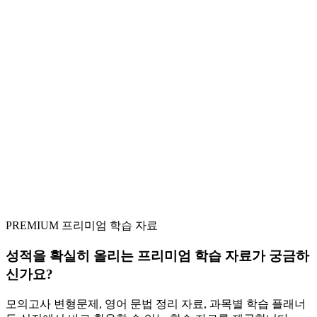
PREMIUM
프리미엄 학습 자료
성적을 확실히 올리는
프리미엄 학습 자료
가 궁금하
신가요?
모의고사 변형문제, 영어 문법 정리 자료, 과목별 학습 플래너